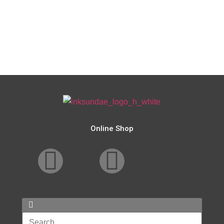
Online Shop