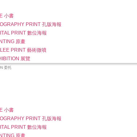
NE 小書
SOGRAPHY PRINT 孔版海報
GITAL PRINT 數位海報
INTING 原畫
CLEE PRINT 藝術微噴
HIBITION 展覽
ON 委托
NE 小書
SOGRAPHY PRINT 孔版海報
GITAL PRINT 數位海報
INTING 原畫