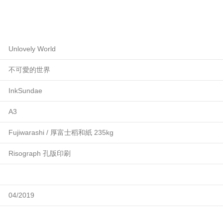
Unlovely World
不可愛的世界
InkSundae
A3
Fujiwarashi / 厚富士稻和紙 235kg
Risograph 孔版印刷
04/2019