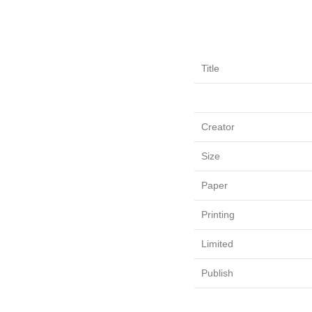
Title
Creator
Size
Paper
Printing
Limited
Publish