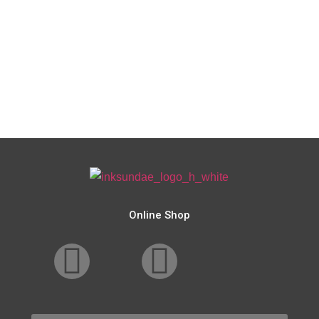
Online Shop