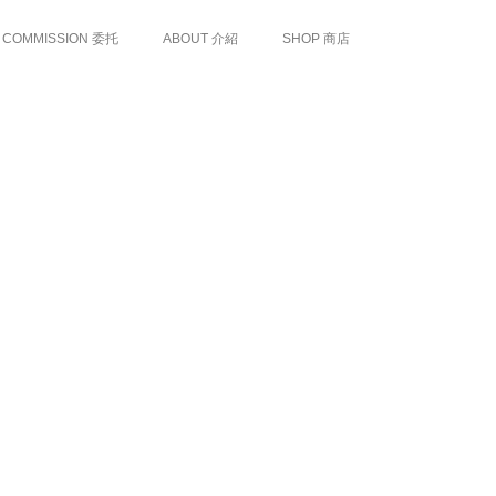
COMMISSION 委托
ABOUT 介紹
SHOP 商店