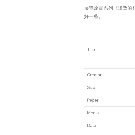
展覽原畫系列《短暫的相
好一些。
Title
Creator
Size
Paper
Media
Date